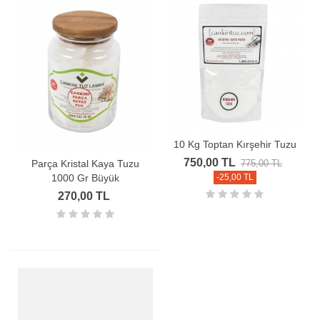
10 Kg Toptan Kırşehir Tuzu
750,00 TL
Parça Kristal Kaya Tuzu
775,00 TL
1000 Gr Büyük
-25,00 TL
270,00 TL