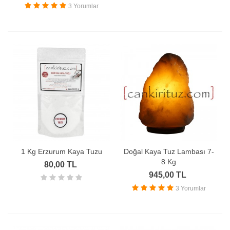
3 Yorumlar
1 Kg Erzurum Kaya Tuzu
Doğal Kaya Tuz Lambası 7-
8 Kg
80,00 TL
945,00 TL
3 Yorumlar