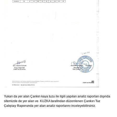
Yukarı da yer alan Çankırı kaya tuzu ile ilgili yapılan analiz raporları dışında
sitemizde de yer alan ve KUZKA tarafından düzenlenen
Çankırı Tuz
Çalıştay Raporu
nda yer alan analiz raporlarını inceleyebilirsiniz.