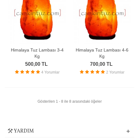
Himalaya Tuz Lambası 3-4
Himalaya Tuz Lambası 4-6
Kg
Kg
500,00 TL
700,00 TL
4 Yorumlar
2 Yorumlar
Gösterilen 1 - 8 ile 8 arasındaki öğeler
YARDIM