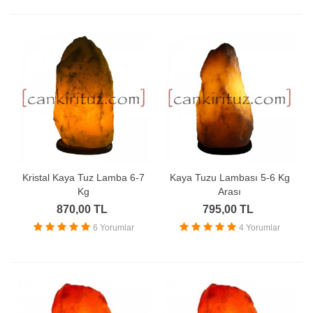
Kristal Kaya Tuz Lamba 6-7
Kaya Tuzu Lambası 5-6 Kg
Kg
Arası
870,00 TL
795,00 TL
6 Yorumlar
4 Yorumlar