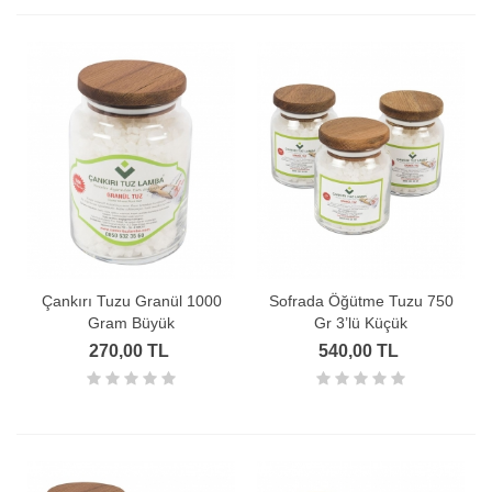
Çankırı Tuzu Granül 1000
Sofrada Öğütme Tuzu 750
Gram Büyük
Gr 3’lü Küçük
270,00 TL
540,00 TL